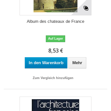
Album des chateaux de France
Auf Lager
8,53 €
In den Warenkorb
Mehr
Zum Vergleich hinzufügen