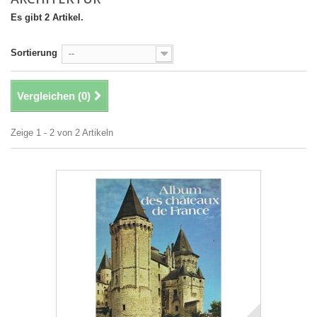
Es gibt 2 Artikel.
Sortierung
--
Vergleichen (
0
)
Zeige 1 - 2 von 2 Artikeln