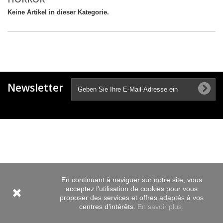
Keine Artikel in dieser Kategorie.
Newsletter
En continuant à naviguer sur notre site, vous
acceptez l'utilisation de cookies pour vous
proposer des services et offres adaptés à vos
centres d'intérêts.
En savoir plus.