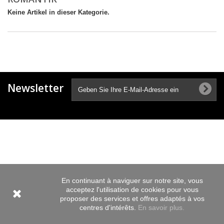
Keine Artikel in dieser Kategorie.
Newsletter
En continuant à naviguer sur notre site, vous
acceptez l'utilisation de cookies pour vous
proposer des services et offres adaptés à vos
centres d'intérêts.
En savoir plus.