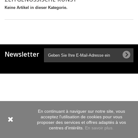
Keine Artikel in dieser Kategorie.
Newsletter
En continuant à naviguer sur notre site, vous
acceptez l'utilisation de cookies pour vous
proposer des services et offres adaptés à vos
centres d'intérêts.
En savoir plus.