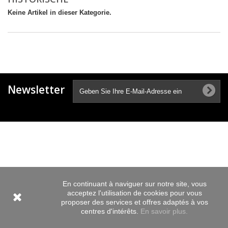
Keine Artikel in dieser Kategorie.
Newsletter
En continuant à naviguer sur notre site, vous
acceptez l'utilisation de cookies pour vous
proposer des services et offres adaptés à vos
centres d'intérêts.
En savoir plus.