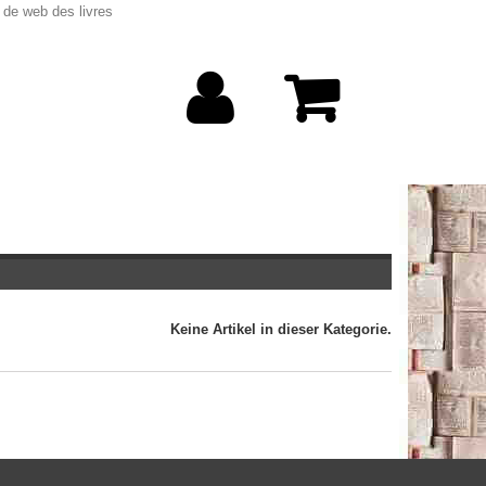
 de web des livres
Keine Artikel in dieser Kategorie.