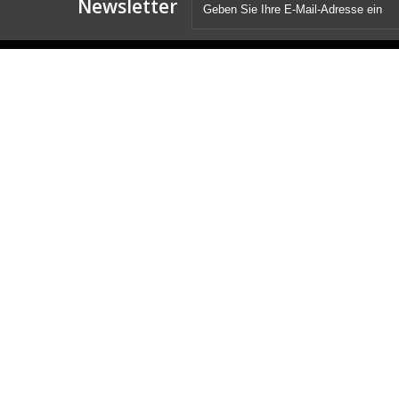
Newsletter