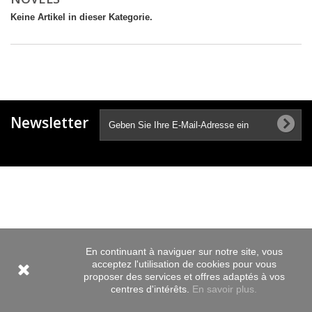
Keine Artikel in dieser Kategorie.
Newsletter
En continuant à naviguer sur notre site, vous
acceptez l'utilisation de cookies pour vous
proposer des services et offres adaptés à vos
centres d'intérêts.
En savoir plus.