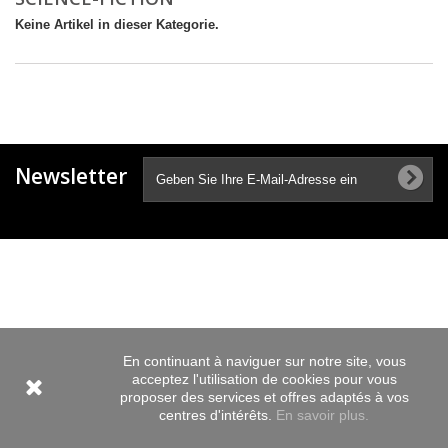
Keine Artikel in dieser Kategorie.
Newsletter
En continuant à naviguer sur notre site, vous
acceptez l'utilisation de cookies pour vous
proposer des services et offres adaptés à vos
centres d'intérêts.
En savoir plus.