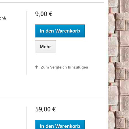
9,00 €
cré
In den Warenkorb
Mehr
Zum Vergleich hinzufügen
59,00 €
In den Warenkorb