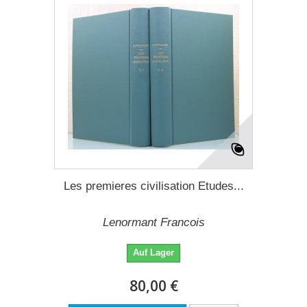
Les premieres civilisation Etudes...
Lenormant Francois
Auf Lager
80,00 €