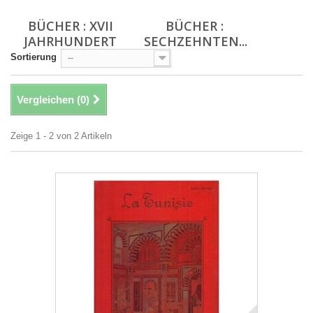
BÜCHER : XVII
BÜCHER :
JAHRHUNDERT
SECHZEHNTEN...
Sortierung
--
Vergleichen (
0
)
Zeige 1 - 2 von 2 Artikeln