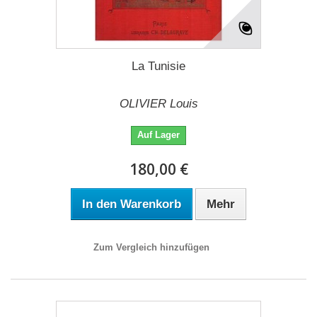
La Tunisie
OLIVIER Louis
Auf Lager
180,00 €
In den Warenkorb
Mehr
Zum Vergleich hinzufügen