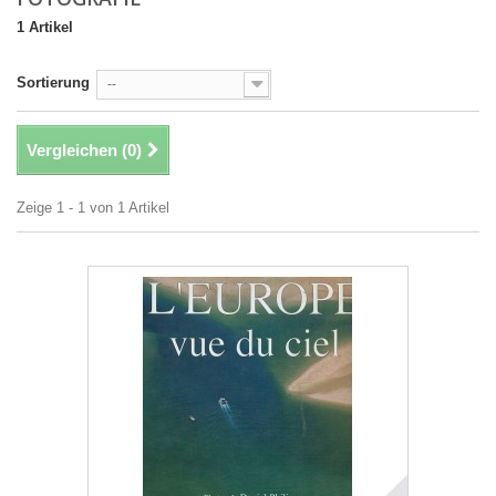
1 Artikel
Sortierung
--
Vergleichen (
0
)
Zeige 1 - 1 von 1 Artikel