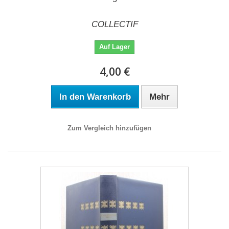
COLLECTIF
Auf Lager
4,00 €
In den Warenkorb
Mehr
Zum Vergleich hinzufügen