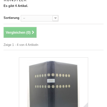
Es gibt 4 Artikel.
Sortierung
--
Vergleichen (
0
)
Zeige 1 - 4 von 4 Artikeln