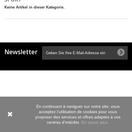
Keine Artikel in dieser Kategorie.
Newsletter
En continuant à naviguer sur notre site, vous
acceptez l'utilisation de cookies pour vous
proposer des services et offres adaptés à vos
centres d'intérêts.
En savoir plus.