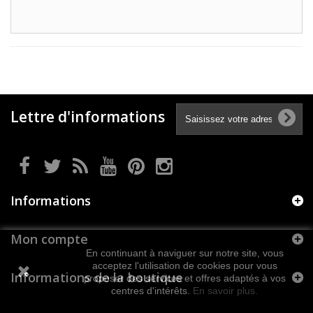
Lettre d'informations
Informations
Mon compte
En continuant à naviguer sur notre site, vous
acceptez l'utilisation de cookies pour vous
Informations de la boutique
proposer des services et offres adaptés à vos
centres d'intérêts.
En savoir plus.