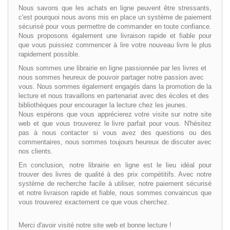
Nous savons que les achats en ligne peuvent être stressants,
c'est pourquoi nous avons mis en place un système de paiement
sécurisé pour vous permettre de commander en toute confiance.
Nous proposons également une livraison rapide et fiable pour
que vous puissiez commencer à lire votre nouveau livre le plus
rapidement possible.
Nous sommes une librairie en ligne passionnée par les livres et
nous sommes heureux de pouvoir partager notre passion avec
vous. Nous sommes également engagés dans la promotion de la
lecture et nous travaillons en partenariat avec des écoles et des
bibliothèques pour encourager la lecture chez les jeunes.
Nous espérons que vous apprécierez votre visite sur notre site
web et que vous trouverez le livre parfait pour vous. N'hésitez
pas à nous contacter si vous avez des questions ou des
commentaires, nous sommes toujours heureux de discuter avec
nos clients.
En conclusion, notre librairie en ligne est le lieu idéal pour
trouver des livres de qualité à des prix compétitifs. Avec notre
système de recherche facile à utiliser, notre paiement sécurisé
et notre livraison rapide et fiable, nous sommes convaincus que
vous trouverez exactement ce que vous cherchez.
Merci d'avoir visité notre site web et bonne lecture !