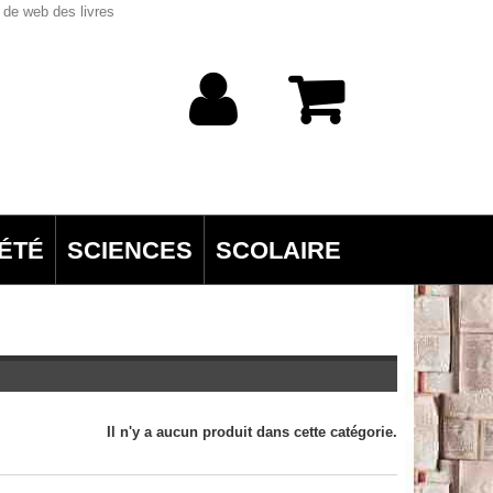
 de web des livres
ÉTÉ
SCIENCES
SCOLAIRE
Il n'y a aucun produit dans cette catégorie.