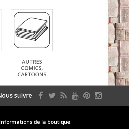
AUTRES
COMICS,
CARTOONS
Nous suivre
Informations de la boutique