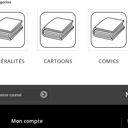
gories
ÉRALITÉS
CARTOONS
COMICS
Mon compte