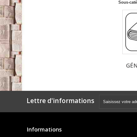
Sous-caté
GÉN
Lettre d'informations
Informations