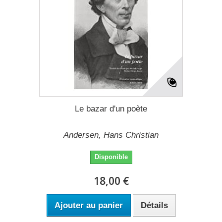
Le bazar d'un poète
Andersen, Hans Christian
Disponible
18,00 €
Ajouter au panier
Détails