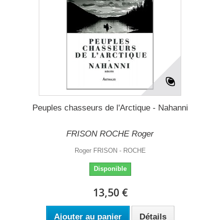
Peuples chasseurs de l'Arctique - Nahanni
FRISON ROCHE Roger
Roger FRISON - ROCHE
Disponible
13,50 €
Ajouter au panier
Détails