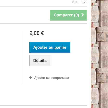
Grille
Liste
Comparer (
0
)
9,00 €
Ajouter au panier
Détails
Ajouter au comparateur