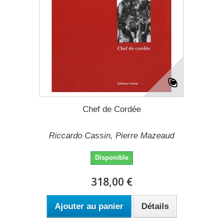
Chef de Cordée
Riccardo Cassin, Pierre Mazeaud
Disponible
318,00 €
Ajouter au panier
Détails