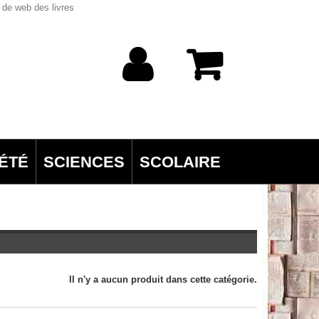
 de web des livres
ÉTÉ
SCIENCES
SCOLAIRE
Il n'y a aucun produit dans cette catégorie.