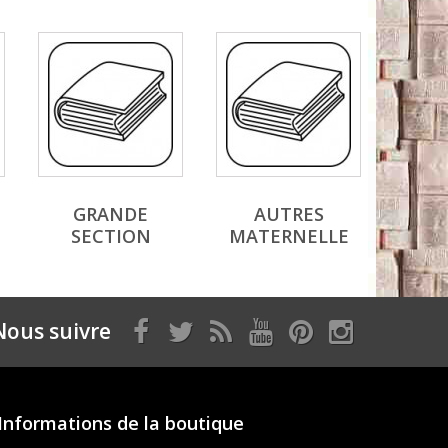
GRANDE
AUTRES
SECTION
MATERNELLE
Nous suivre
Informations de la boutique