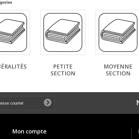
gories
ÉRALITÉS
PETITE
MOYENNE
SECTION
SECTION
Mon compte