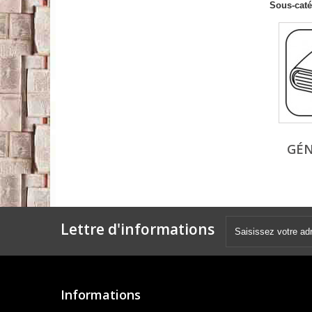
Sous-caté
GÉN
Lettre d'informations
Informations