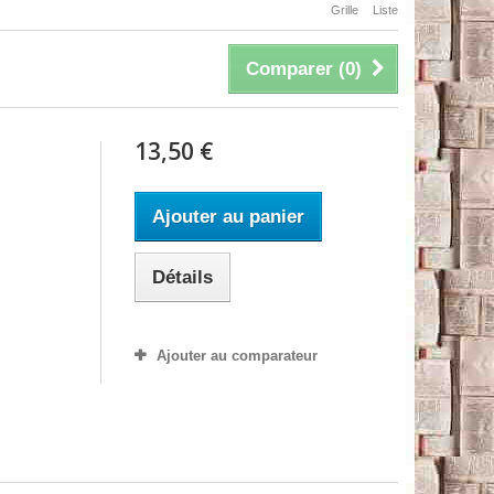
Grille
Liste
Comparer (
0
)
13,50 €
Ajouter au panier
Détails
Ajouter au comparateur