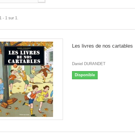
 - 1 sur 1.
Les livres de nos cartables
Daniel DURANDET
Disponible