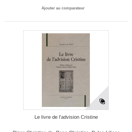
Ajouter au comparateur
Le livre de l'advision Cristine