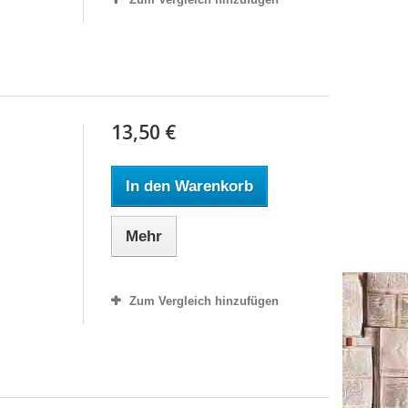
13,50 €
In den Warenkorb
Mehr
Zum Vergleich hinzufügen