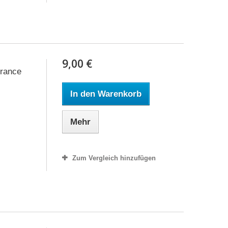
9,00 €
France
In den Warenkorb
Mehr
Zum Vergleich hinzufügen