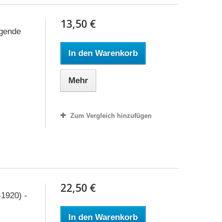
13,50 €
égende
In den Warenkorb
Mehr
Zum Vergleich hinzufügen
22,50 €
1920) -
In den Warenkorb