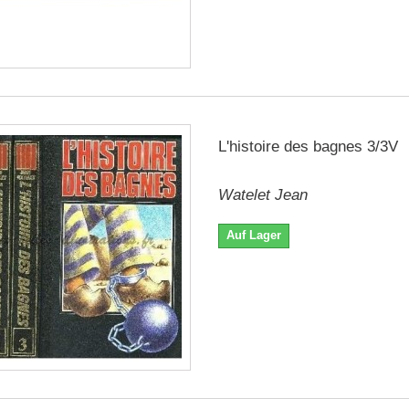
L'histoire des bagnes 3/3V
Watelet Jean
Auf Lager