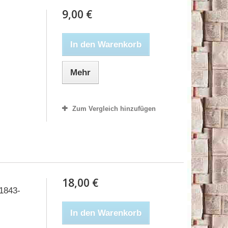
9,00 €
In den Warenkorb
Mehr
Zum Vergleich hinzufügen
18,00 €
 1843-
In den Warenkorb