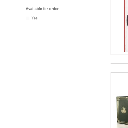
Available for order
Yes