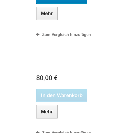
Mehr
Zum Vergleich hinzufügen
80,00 €
In den Warenkorb
Mehr
Zum Vergleich hinzufügen