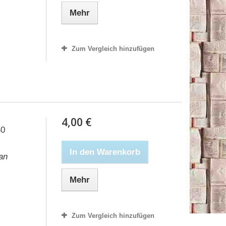
Mehr
Zum Vergleich hinzufügen
4,00 €
40
In den Warenkorb
an
Mehr
Zum Vergleich hinzufügen