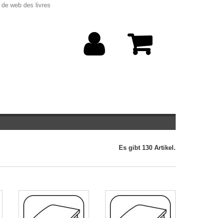
 de web des livres
Es gibt 130 Artikel.