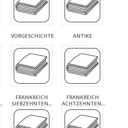
VORGESCHICHTE
ANTIKE
FRANKREICH
FRANKREICH
.
SIEBZEHNTEN...
ACHTZEHNTEN...