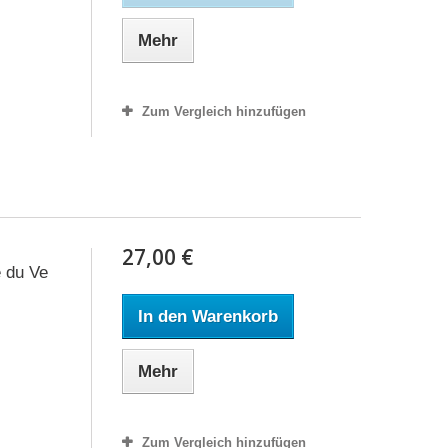
Mehr
Zum Vergleich hinzufügen
27,00 €
e du Ve
In den Warenkorb
Mehr
Zum Vergleich hinzufügen