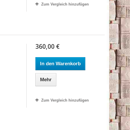
Zum Vergleich hinzufügen
360,00 €
In den Warenkorb
Mehr
Zum Vergleich hinzufügen