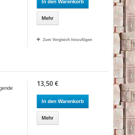
In den Warenkorb
Mehr
Zum Vergleich hinzufügen
13,50 €
égende
In den Warenkorb
Mehr