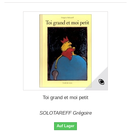
Toi grand et moi petit
SOLOTAREFF Grégoire
Auf Lager