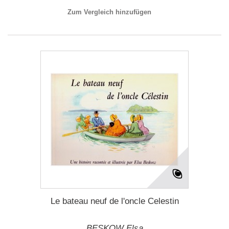
Zum Vergleich hinzufügen
Le bateau neuf de l'oncle Celestin
BESKOW Elsa