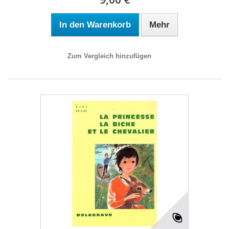
In den Warenkorb
Mehr
Zum Vergleich hinzufügen