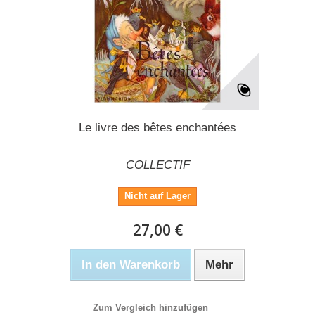
Le livre des bêtes enchantées
COLLECTIF
Nicht auf Lager
27,00 €
In den Warenkorb
Mehr
Zum Vergleich hinzufügen