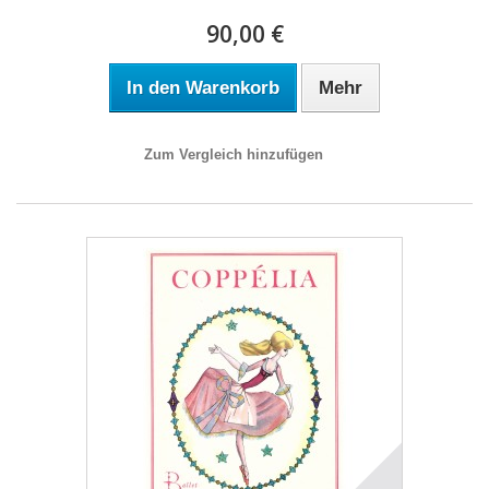
90,00 €
In den Warenkorb
Mehr
Zum Vergleich hinzufügen