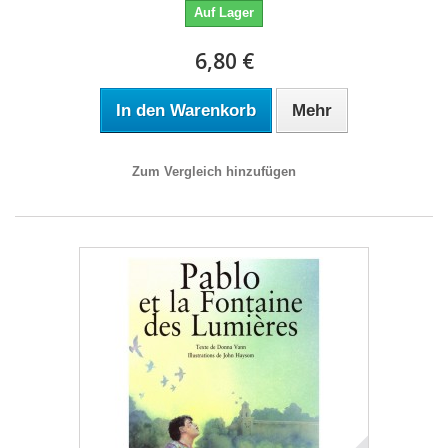
Auf Lager
6,80 €
In den Warenkorb
Mehr
Zum Vergleich hinzufügen