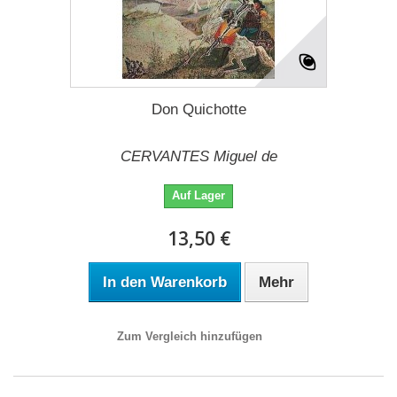
Don Quichotte
CERVANTES Miguel de
Auf Lager
13,50 €
In den Warenkorb
Mehr
Zum Vergleich hinzufügen