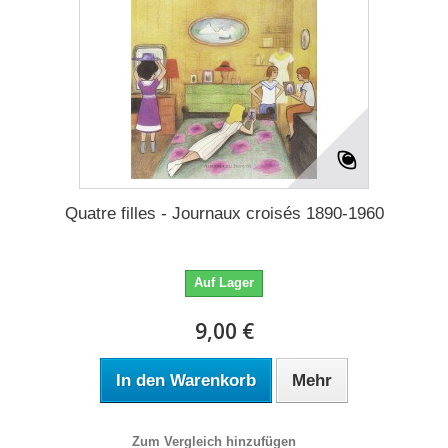
Quatre filles - Journaux croisés 1890-1960
Auf Lager
9,00 €
In den Warenkorb
Mehr
Zum Vergleich hinzufügen