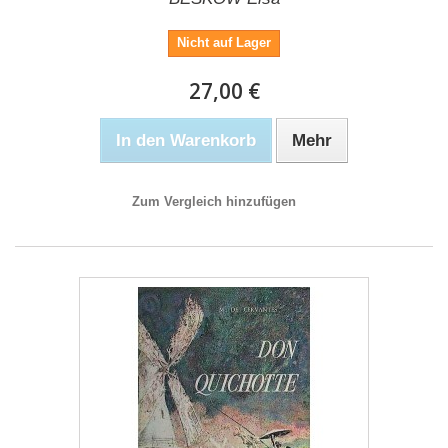
Nicht auf Lager
27,00 €
In den Warenkorb
Mehr
Zum Vergleich hinzufügen