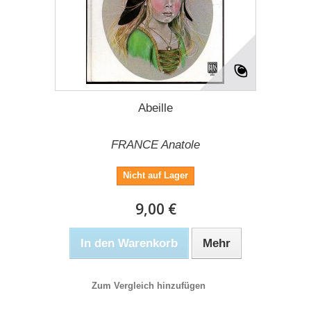
Abeille
FRANCE Anatole
Nicht auf Lager
9,00 €
In den Warenkorb
Mehr
Zum Vergleich hinzufügen