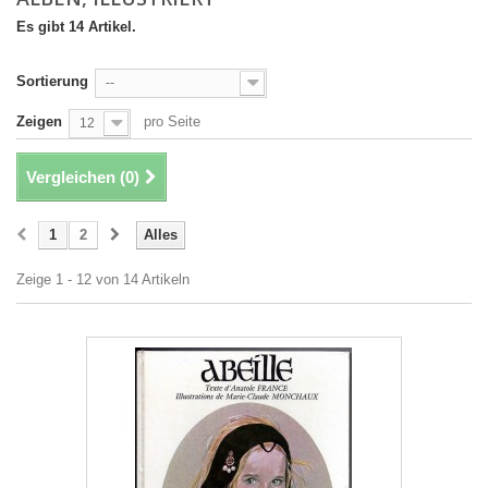
Es gibt 14 Artikel.
Sortierung
--
Zeigen
pro Seite
12
Vergleichen (
0
)
1
2
Alles
Zeige 1 - 12 von 14 Artikeln