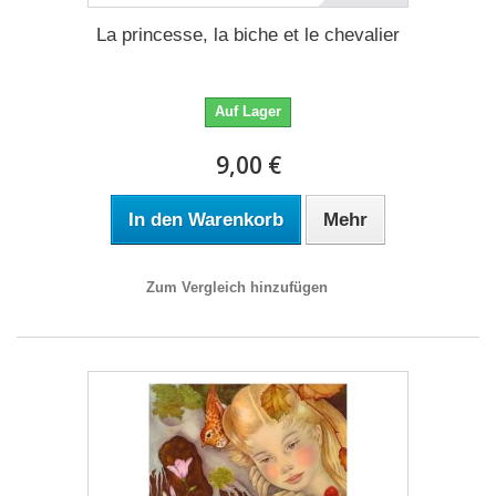
La princesse, la biche et le chevalier
Auf Lager
9,00 €
In den Warenkorb
Mehr
Zum Vergleich hinzufügen