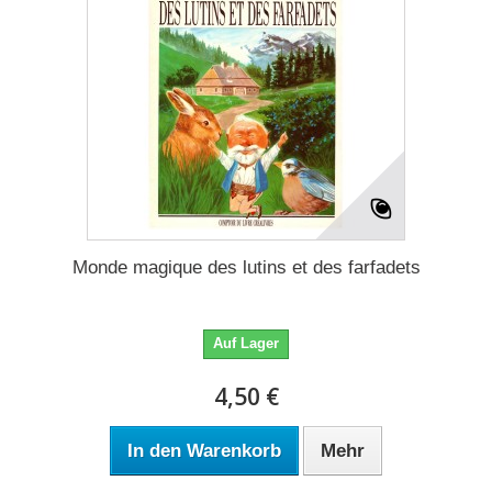
Monde magique des lutins et des farfadets
Auf Lager
4,50 €
In den Warenkorb
Mehr