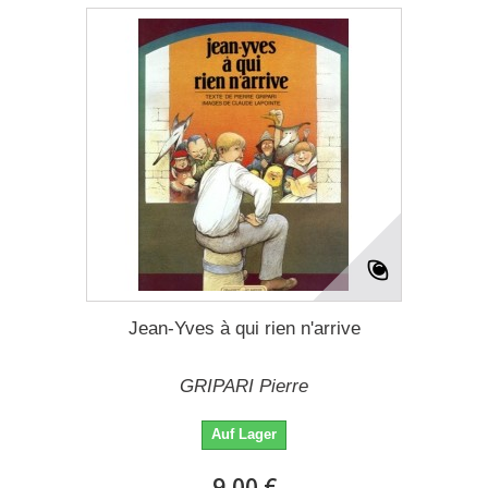
Jean-Yves à qui rien n'arrive
GRIPARI Pierre
Auf Lager
9,00 €