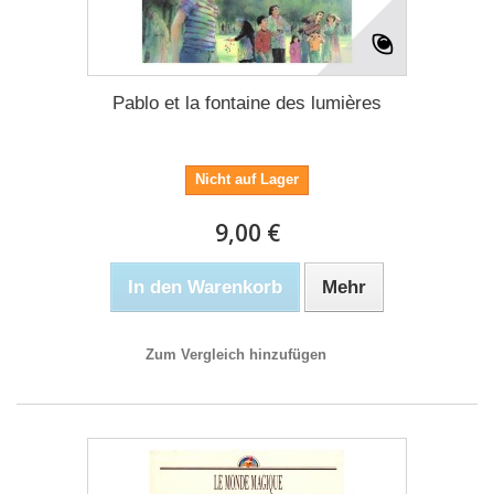
Pablo et la fontaine des lumières
Nicht auf Lager
9,00 €
In den Warenkorb
Mehr
Zum Vergleich hinzufügen