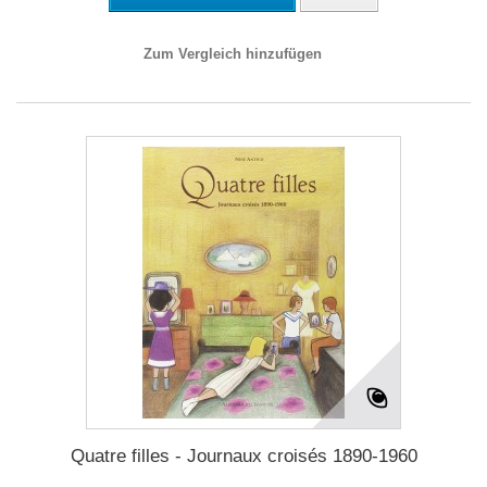
Zum Vergleich hinzufügen
Quatre filles - Journaux croisés 1890-1960