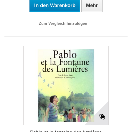
In den Warenkorb
Mehr
Zum Vergleich hinzufügen