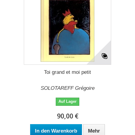
Toi grand et moi petit
SOLOTAREFF Grégoire
Auf Lager
90,00 €
In den Warenkorb
Mehr