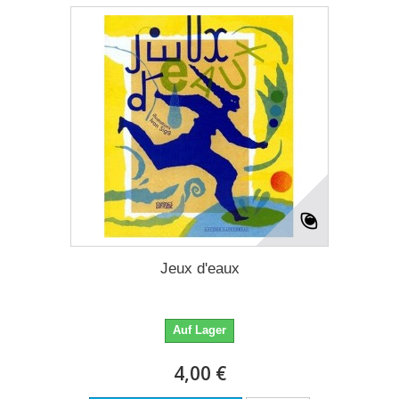
Jeux d'eaux
Auf Lager
4,00 €