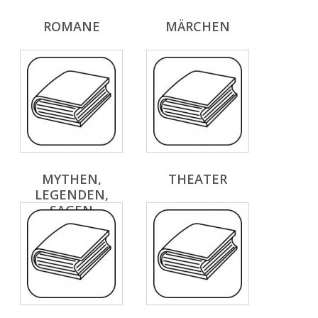
ROMANE
MÄRCHEN
MYTHEN,
THEATER
LEGENDEN,
SAGEN