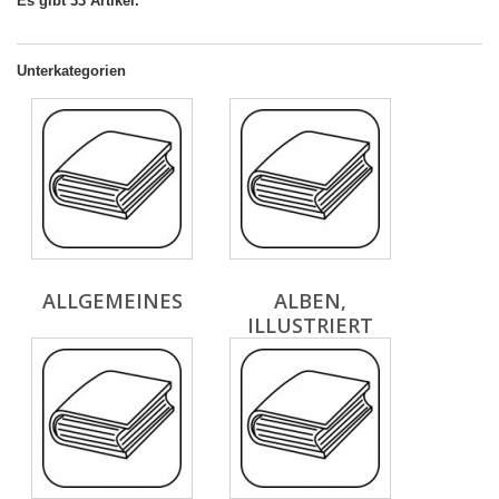
Es gibt 33 Artikel.
Unterkategorien
ALLGEMEINES
ALBEN,
ILLUSTRIERT