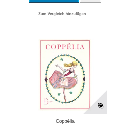
Zum Vergleich hinzufügen
Coppélia