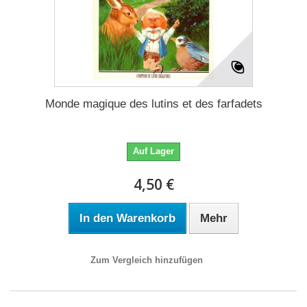
Monde magique des lutins et des farfadets
Auf Lager
4,50 €
In den Warenkorb
Mehr
Zum Vergleich hinzufügen