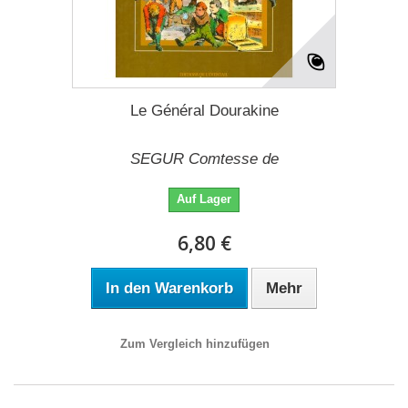
Le Général Dourakine
SEGUR Comtesse de
Auf Lager
6,80 €
In den Warenkorb
Mehr
Zum Vergleich hinzufügen