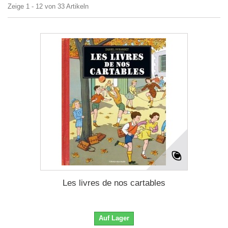
Zeige 1 - 12 von 33 Artikeln
Les livres de nos cartables
Auf Lager