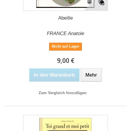
Abeille
FRANCE Anatole
Nicht auf Lager
9,00 €
In den Warenkorb
Mehr
Zum Vergleich hinzufügen