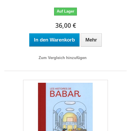
Auf Lager
36,00 €
In den Warenkorb
Mehr
Zum Vergleich hinzufügen