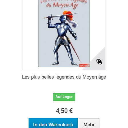
Les plus belles légendes du Moyen âge
Auf Lager
4,50 €
In den Warenkorb
Mehr