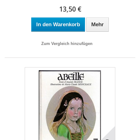
13,50 €
In den Warenkorb
Mehr
Zum Vergleich hinzufügen