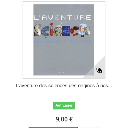
L'aventure des sciences des origines à nos...
Auf Lager
9,00 €