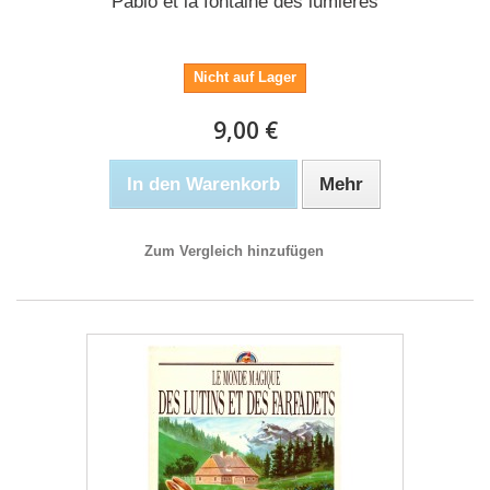
Pablo et la fontaine des lumières
Nicht auf Lager
9,00 €
In den Warenkorb
Mehr
Zum Vergleich hinzufügen