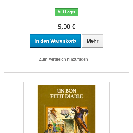
Auf Lager
9,00 €
In den Warenkorb
Mehr
Zum Vergleich hinzufügen