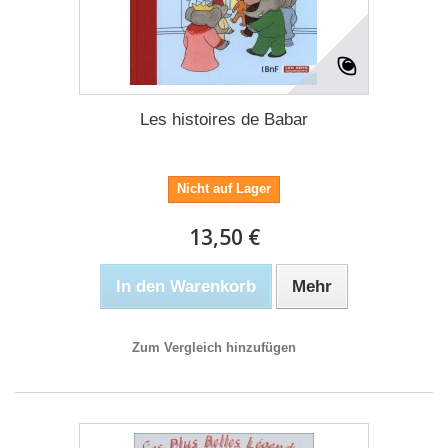
Les histoires de Babar
Nicht auf Lager
13,50 €
In den Warenkorb
Mehr
Zum Vergleich hinzufügen