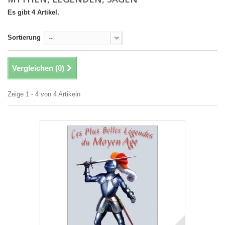
Es gibt 4 Artikel.
Sortierung
--
Vergleichen (
0
)
Zeige 1 - 4 von 4 Artikeln