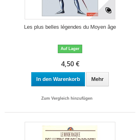
Les plus belles légendes du Moyen âge
Auf Lager
4,50 €
In den Warenkorb
Mehr
Zum Vergleich hinzufügen