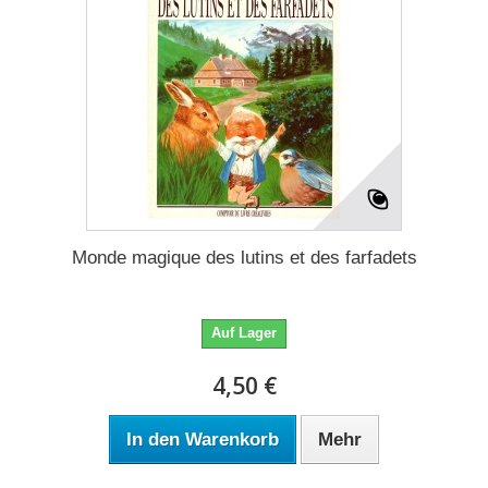
Monde magique des lutins et des farfadets
Auf Lager
4,50 €
In den Warenkorb
Mehr