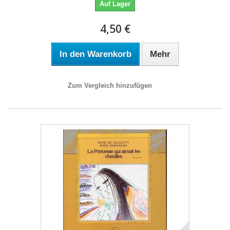
Auf Lager
4,50 €
In den Warenkorb
Mehr
Zum Vergleich hinzufügen