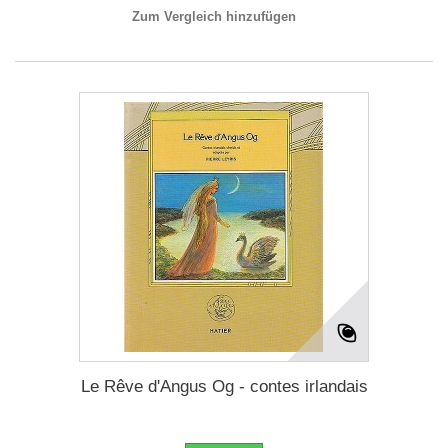
Zum Vergleich hinzufügen
Le Rêve d'Angus Og - contes irlandais