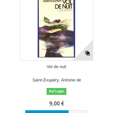
Vol de nuit
Saint-Exupéry, Antoine de
Auf Lager
9,00 €