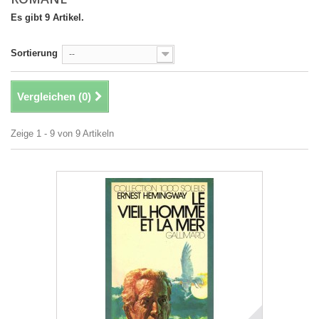
Es gibt 9 Artikel.
Sortierung
--
Vergleichen (
0
)
Zeige 1 - 9 von 9 Artikeln