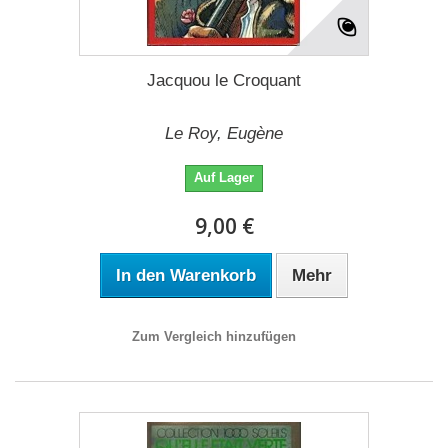
Jacquou le Croquant
Le Roy, Eugène
Auf Lager
9,00 €
In den Warenkorb
Mehr
Zum Vergleich hinzufügen