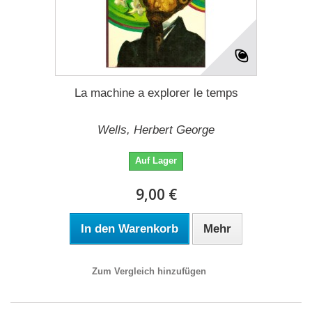
La machine a explorer le temps
Wells, Herbert George
Auf Lager
9,00 €
In den Warenkorb
Mehr
Zum Vergleich hinzufügen