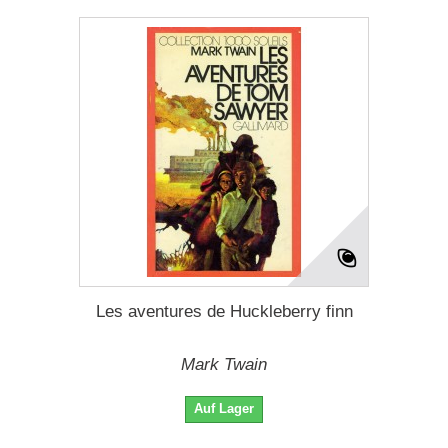
Les aventures de Huckleberry finn
Mark Twain
Auf Lager