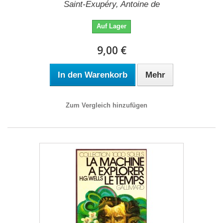
Saint-Exupéry, Antoine de
Auf Lager
9,00 €
In den Warenkorb
Mehr
Zum Vergleich hinzufügen