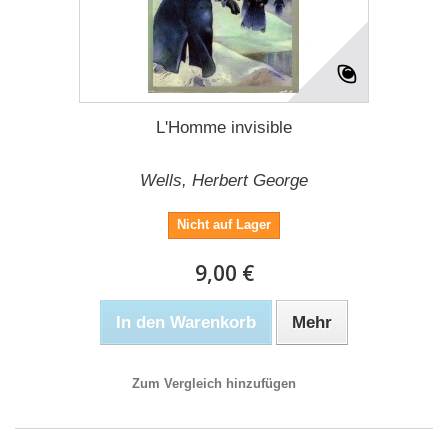
L'Homme invisible
Wells, Herbert George
Nicht auf Lager
9,00 €
In den Warenkorb
Mehr
Zum Vergleich hinzufügen