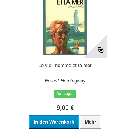
Le vieil homme et la mer
Ernest Hemingway
Auf Lager
9,00 €
In den Warenkorb
Mehr