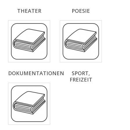
THEATER
POESIE
DOKUMENTATIONEN
SPORT,
FREIZEIT