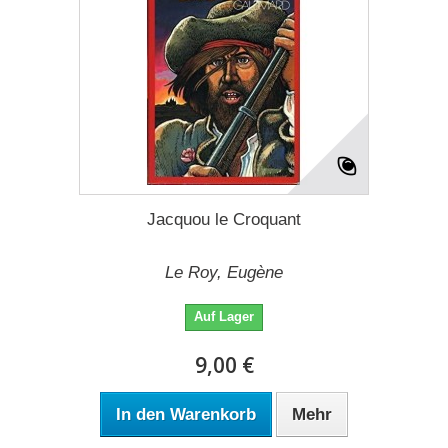
Jacquou le Croquant
Le Roy, Eugène
Auf Lager
9,00 €
In den Warenkorb
Mehr