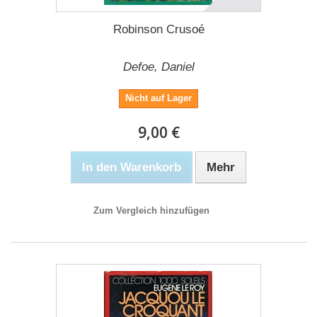
Robinson Crusoé
Defoe, Daniel
Nicht auf Lager
9,00 €
In den Warenkorb
Mehr
Zum Vergleich hinzufügen