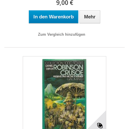
9,00 €
In den Warenkorb
Mehr
Zum Vergleich hinzufügen