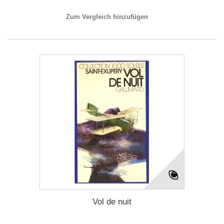
Zum Vergleich hinzufügen
Vol de nuit