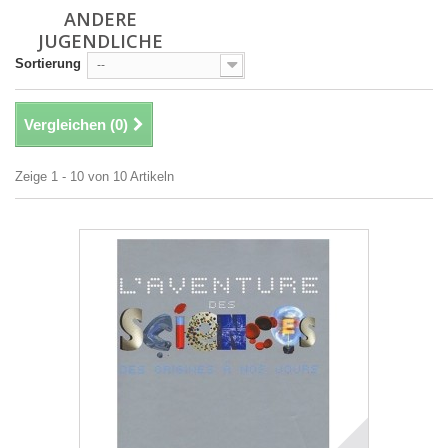
ANDERE
JUGENDLICHE
Sortierung
--
Vergleichen (
0
)
Zeige 1 - 10 von 10 Artikeln