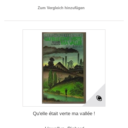
Zum Vergleich hinzufügen
Qu'elle était verte ma vallée !