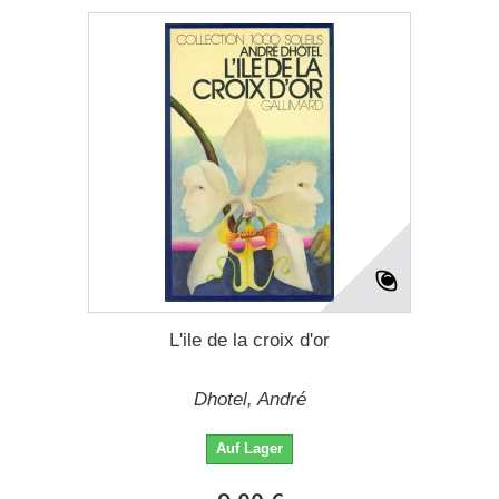
L'ile de la croix d'or
Dhotel, André
Auf Lager