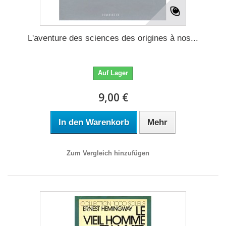
L'aventure des sciences des origines à nos...
Auf Lager
9,00 €
In den Warenkorb
Mehr
Zum Vergleich hinzufügen