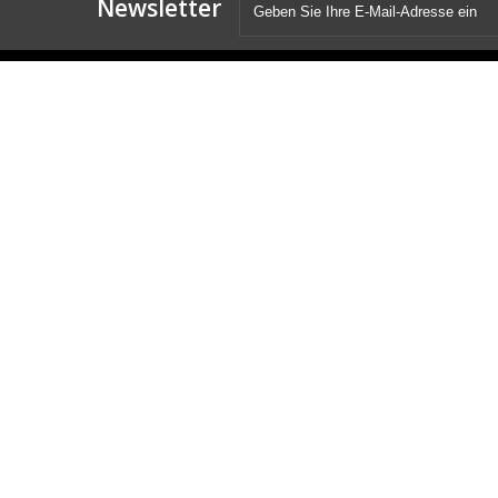
Newsletter