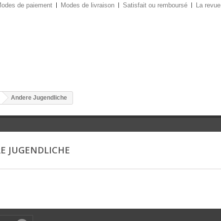
odes de paiement
Modes de livraison
Satisfait ou remboursé
La revue
Andere Jugendliche
E JUGENDLICHE