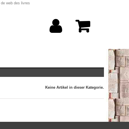
 de web des livres
Keine Artikel in dieser Kategorie.