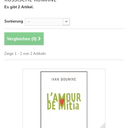
Es gibt 2 Artikel.
Sortierung
--
Vergleichen (
0
)
Zeige 1 - 2 von 2 Artikeln