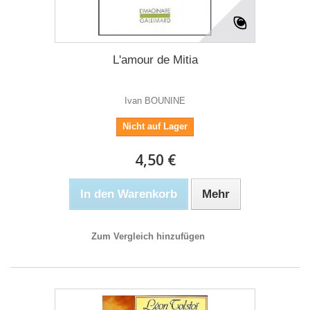
L'amour de Mitia
Ivan BOUNINE
Nicht auf Lager
4,50 €
In den Warenkorb
Mehr
Zum Vergleich hinzufügen