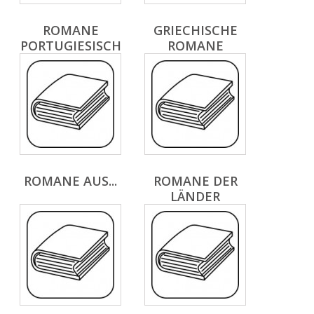
ROMANE
GRIECHISCHE
PORTUGIESISCH
ROMANE
ROMANE AUS...
ROMANE DER
LÄNDER