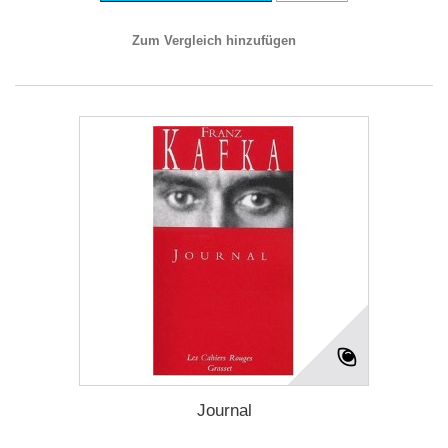
Zum Vergleich hinzufügen
Journal