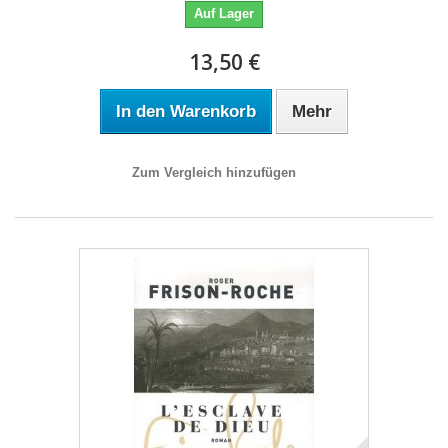
Auf Lager
13,50 €
In den Warenkorb
Mehr
Zum Vergleich hinzufügen