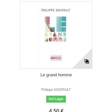
Le grand homme
Philippe SOUPAULT
Auf Lager
4,50 €