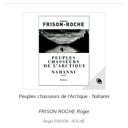
Peuples chasseurs de l'Arctique - Nahanni
FRISON ROCHE Roger
Roger FRISON - ROCHE