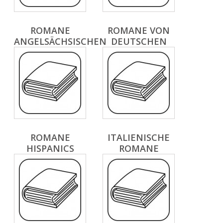
ROMANE
ROMANE VON
ANGELSÄCHSISCHEN
DEUTSCHEN
ROMANE
ITALIENISCHE
HISPANICS
ROMANE