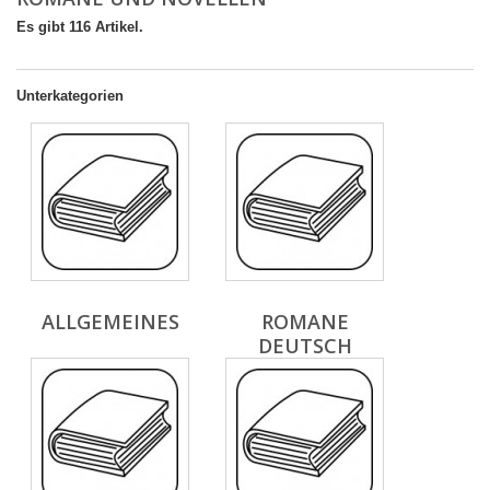
Es gibt 116 Artikel.
Unterkategorien
ALLGEMEINES
ROMANE
DEUTSCH