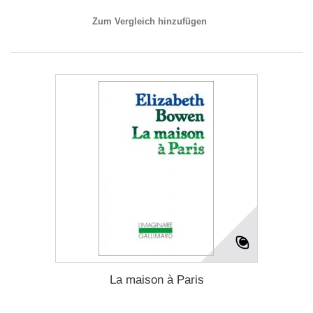
Zum Vergleich hinzufügen
La maison à Paris