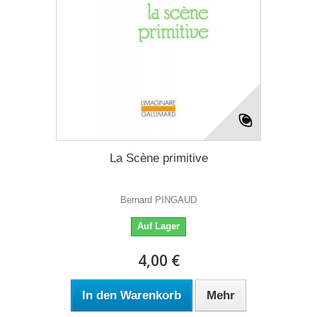
La Scène primitive
Bernard PINGAUD
Auf Lager
4,00 €
In den Warenkorb
Mehr