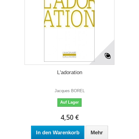
L'adoration
Jacques BOREL
Auf Lager
4,50 €
In den Warenkorb
Mehr