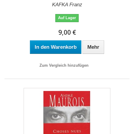
KAFKA Franz
Auf Lager
9,00 €
In den Warenkorb
Mehr
Zum Vergleich hinzufügen