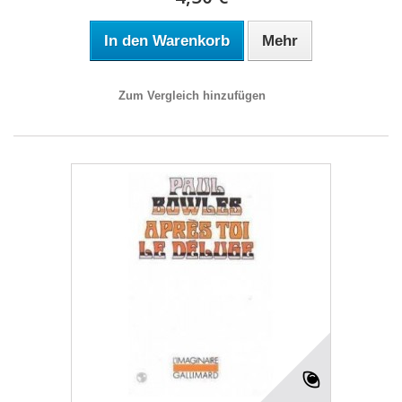
In den Warenkorb
Mehr
Zum Vergleich hinzufügen