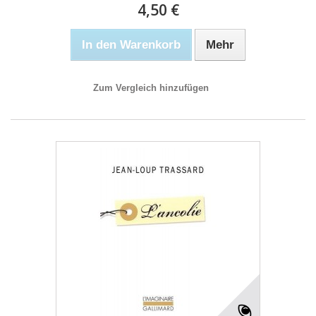
4,50 €
In den Warenkorb
Mehr
Zum Vergleich hinzufügen