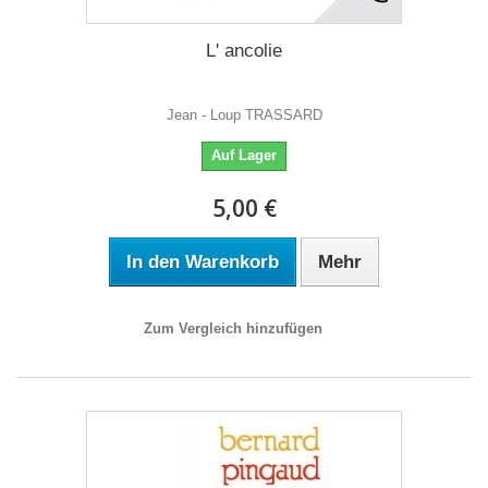
L' ancolie
Jean - Loup TRASSARD
Auf Lager
5,00 €
In den Warenkorb
Mehr
Zum Vergleich hinzufügen