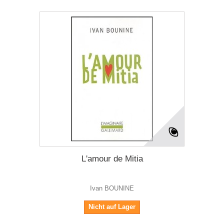
L'amour de Mitia
Ivan BOUNINE
Nicht auf Lager