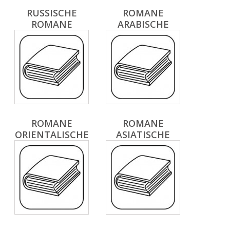
RUSSISCHE
ROMANE
ROMANE
ARABISCHE
ROMANE
ROMANE
ORIENTALISCHE
ASIATISCHE