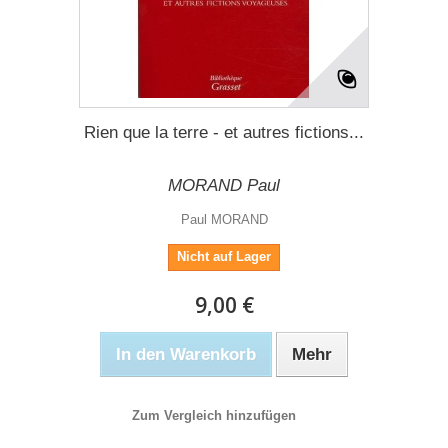
Rien que la terre - et autres fictions...
MORAND Paul
Paul MORAND
Nicht auf Lager
9,00 €
In den Warenkorb
Mehr
Zum Vergleich hinzufügen