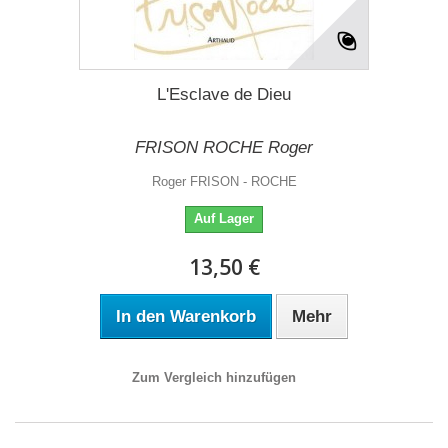
L'Esclave de Dieu
FRISON ROCHE Roger
Roger FRISON - ROCHE
Auf Lager
13,50 €
In den Warenkorb
Mehr
Zum Vergleich hinzufügen