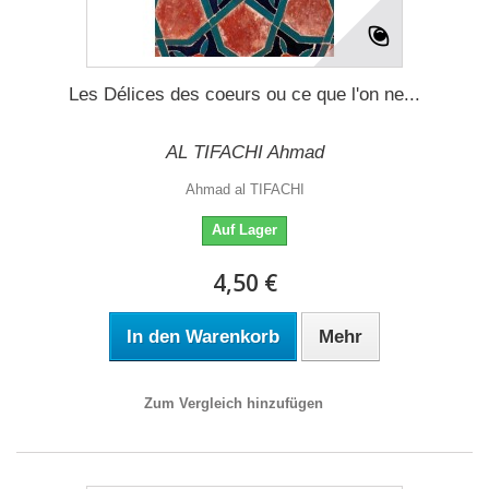
Les Délices des coeurs ou ce que l'on ne...
AL TIFACHI Ahmad
Ahmad al TIFACHI
Auf Lager
4,50 €
In den Warenkorb
Mehr
Zum Vergleich hinzufügen