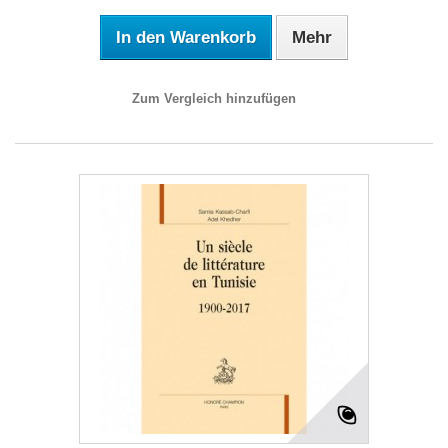
In den Warenkorb
Mehr
Zum Vergleich hinzufügen