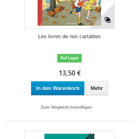
Les livres de nos cartables
Auf Lager
13,50 €
In den Warenkorb
Mehr
Zum Vergleich hinzufügen