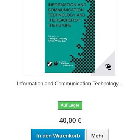
Information and Communication Technology...
Auf Lager
40,00 €
In den Warenkorb
Mehr