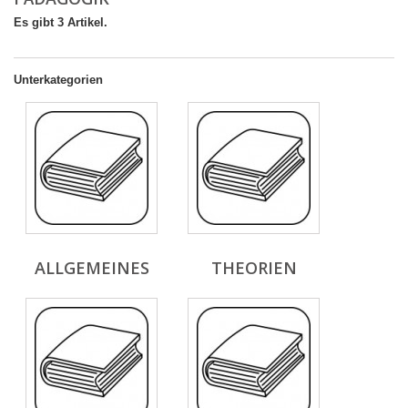
Es gibt 3 Artikel.
Unterkategorien
ALLGEMEINES
THEORIEN