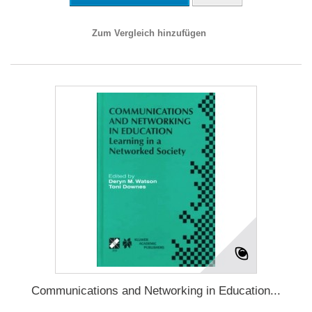
Zum Vergleich hinzufügen
Communications and Networking in Education...