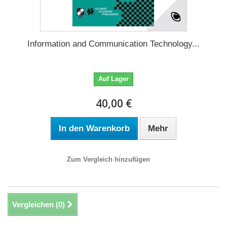
Information and Communication Technology...
Auf Lager
40,00 €
In den Warenkorb
Mehr
Zum Vergleich hinzufügen
Vergleichen (
0
)