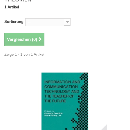
1 Artikel
Sortierung
--
Vergleichen (
0
)
Zeige 1 - 1 von 1 Artikel