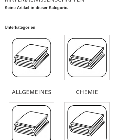
Keine Artikel in dieser Kategorie.
Unterkategorien
ALLGEMEINES
CHEMIE