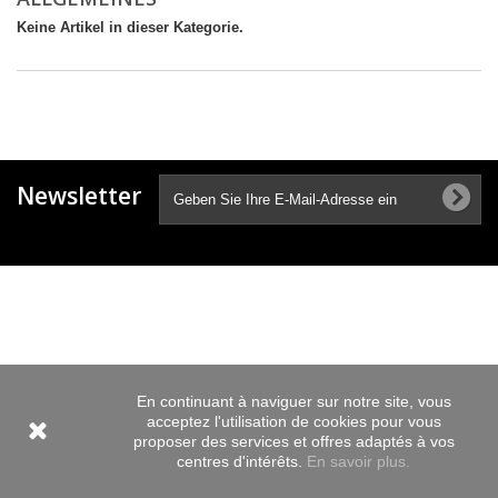
Keine Artikel in dieser Kategorie.
Newsletter
En continuant à naviguer sur notre site, vous
acceptez l'utilisation de cookies pour vous
proposer des services et offres adaptés à vos
centres d'intérêts.
En savoir plus.