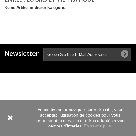
Keine Artikel in dieser Kategorie.
Newsletter
En continuant à naviguer sur notre site, vous
acceptez l'utilisation de cookies pour vous
proposer des services et offres adaptés à vos
centres d'intérêts.
En savoir plus.