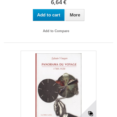
6,64 €
Add to cart
More
Add to Compare