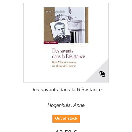
Des savants dans la Résistance
Hogenhuis, Anne
Out of stock