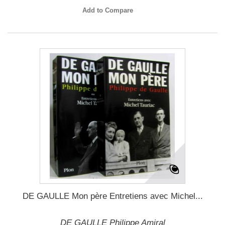
Add to Compare
DE GAULLE Mon père Entretiens avec Michel...
DE GAULLE Philippe Amiral