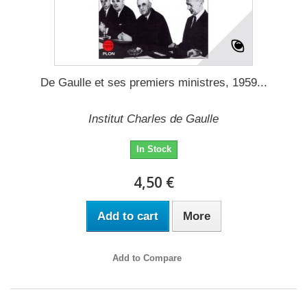
De Gaulle et ses premiers ministres, 1959...
Institut Charles de Gaulle
In Stock
4,50 €
Add to cart
More
Add to Compare