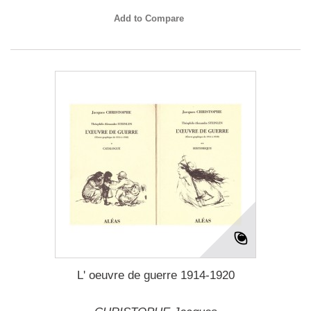
Add to Compare
L' oeuvre de guerre 1914-1920