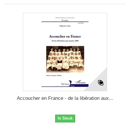
Accoucher en France - de la libération aux...
In Stock