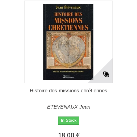
Histoire des missions chrétiennes
ETEVENAUX Jean
In Stock
18,00 €