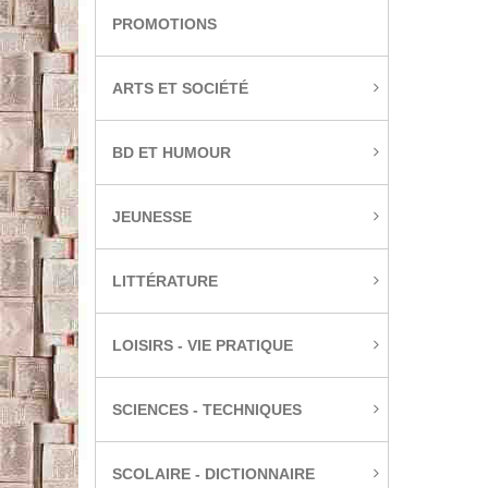
PROMOTIONS
ARTS ET SOCIÉTÉ
BD ET HUMOUR
JEUNESSE
LITTÉRATURE
LOISIRS - VIE PRATIQUE
SCIENCES - TECHNIQUES
SCOLAIRE - DICTIONNAIRE