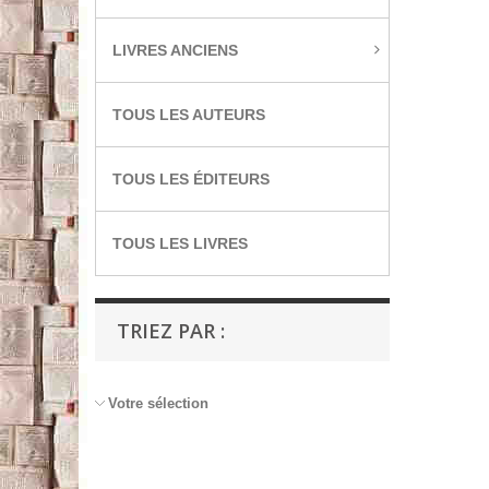
LIVRES ANCIENS
TOUS LES AUTEURS
TOUS LES ÉDITEURS
TOUS LES LIVRES
TRIEZ PAR :
Votre sélection