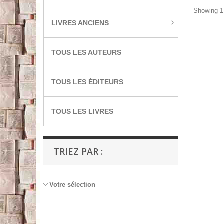
Showing 1 
LIVRES ANCIENS
TOUS LES AUTEURS
TOUS LES ÉDITEURS
TOUS LES LIVRES
TRIEZ PAR :
Votre sélection