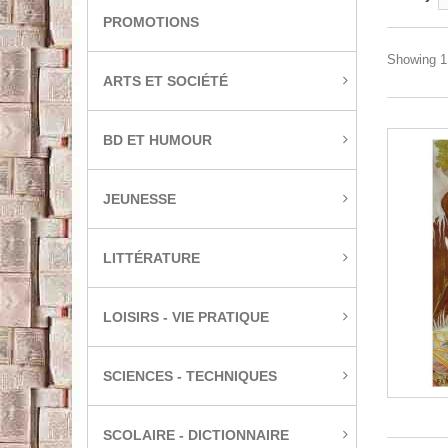
PROMOTIONS
Showing 1 
ARTS ET SOCIÉTÉ
BD ET HUMOUR
JEUNESSE
LITTÉRATURE
LOISIRS - VIE PRATIQUE
SCIENCES - TECHNIQUES
SCOLAIRE - DICTIONNAIRE