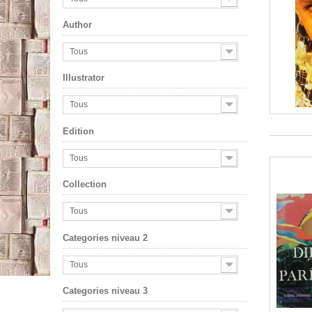
Author
Tous
Illustrator
Tous
Edition
Tous
Collection
Tous
Categories niveau 2
Tous
Categories niveau 3