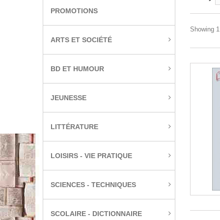
PROMOTIONS
Showing 1 
ARTS ET SOCIÉTÉ
BD ET HUMOUR
JEUNESSE
LITTÉRATURE
LOISIRS - VIE PRATIQUE
SCIENCES - TECHNIQUES
SCOLAIRE - DICTIONNAIRE