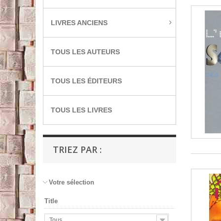
LIVRES ANCIENS
TOUS LES AUTEURS
TOUS LES ÉDITEURS
TOUS LES LIVRES
TRIEZ PAR :
Votre sélection
Title
Tous