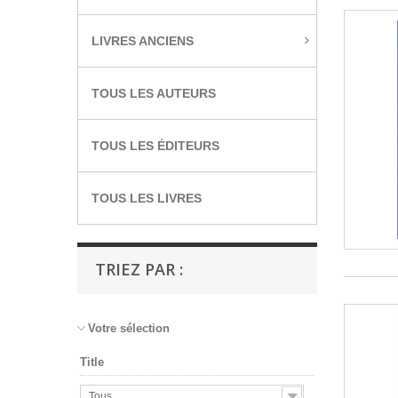
LIVRES ANCIENS
TOUS LES AUTEURS
TOUS LES ÉDITEURS
TOUS LES LIVRES
TRIEZ PAR :
Votre sélection
Title
Tous