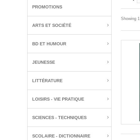
PROMOTIONS
Showing 1 
ARTS ET SOCIÉTÉ
BD ET HUMOUR
JEUNESSE
LITTÉRATURE
LOISIRS - VIE PRATIQUE
SCIENCES - TECHNIQUES
SCOLAIRE - DICTIONNAIRE