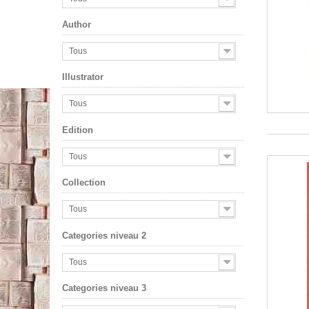
Author
Tous
Illustrator
Tous
Edition
Tous
Collection
Tous
Categories niveau 2
Tous
Categories niveau 3