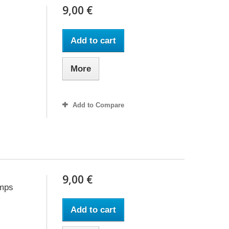
9,00 €
Add to cart
More
Add to Compare
9,00 €
emps
Add to cart