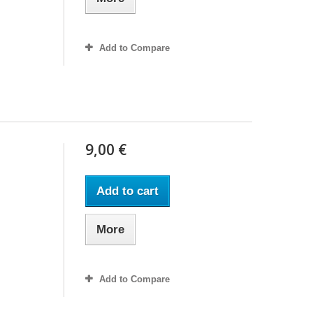
Add to Compare
9,00 €
Add to cart
More
Add to Compare