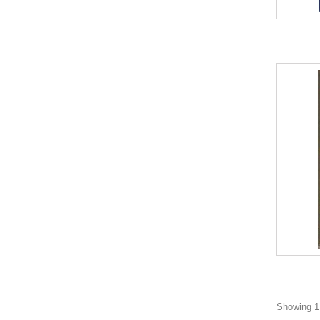
Showing 1 