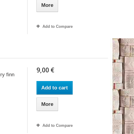
More
Add to Compare
9,00 €
ry finn
Add to cart
More
Add to Compare