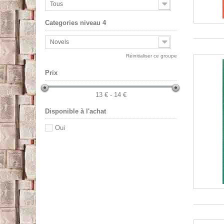
Tous
Categories niveau 4
Novels
Réinitialiser ce groupe
Prix
13 € - 14 €
Disponible à l'achat
Oui