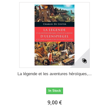
La légende et les aventures héroïques,...
In Stock
9,00 €