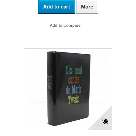
Add to cart
More
Add to Compare