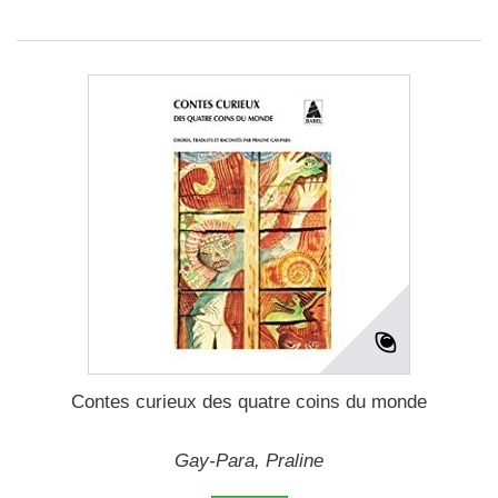
Contes curieux des quatre coins du monde
Gay-Para, Praline