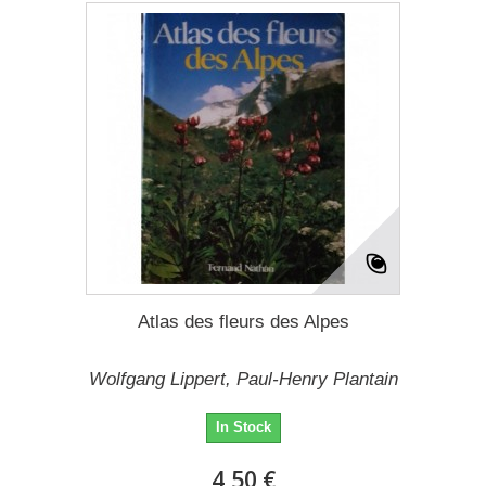
Atlas des fleurs des Alpes
Wolfgang Lippert, Paul-Henry Plantain
In Stock
4,50 €