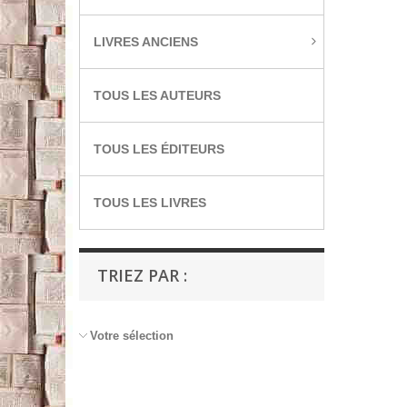
LIVRES ANCIENS
TOUS LES AUTEURS
TOUS LES ÉDITEURS
TOUS LES LIVRES
TRIEZ PAR :
Votre sélection