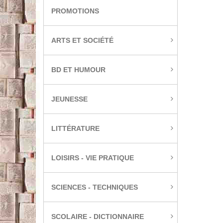
PROMOTIONS
ARTS ET SOCIÉTÉ
BD ET HUMOUR
JEUNESSE
LITTÉRATURE
LOISIRS - VIE PRATIQUE
SCIENCES - TECHNIQUES
SCOLAIRE - DICTIONNAIRE