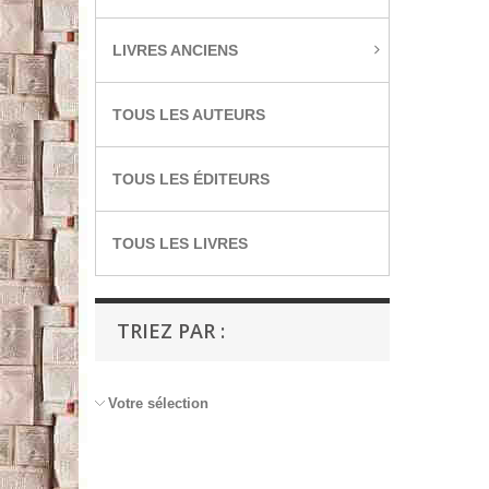
LIVRES ANCIENS
TOUS LES AUTEURS
TOUS LES ÉDITEURS
TOUS LES LIVRES
TRIEZ PAR :
Votre sélection