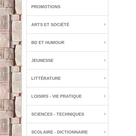
PROMOTIONS
ARTS ET SOCIÉTÉ
BD ET HUMOUR
JEUNESSE
LITTÉRATURE
LOISIRS - VIE PRATIQUE
SCIENCES - TECHNIQUES
SCOLAIRE - DICTIONNAIRE