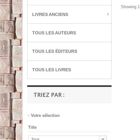
Showing 1 
LIVRES ANCIENS
TOUS LES AUTEURS
TOUS LES ÉDITEURS
TOUS LES LIVRES
TRIEZ PAR :
Votre sélection
Title
Tous