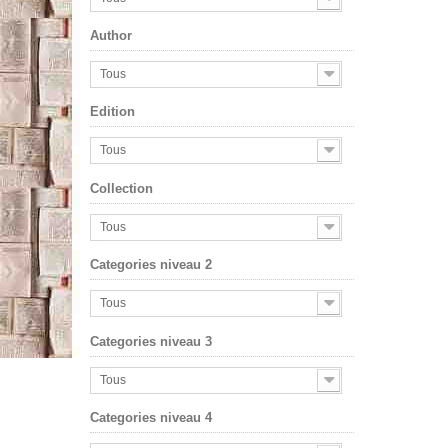
Author
Tous
Edition
Tous
Collection
Tous
Categories niveau 2
Tous
Categories niveau 3
Tous
Categories niveau 4