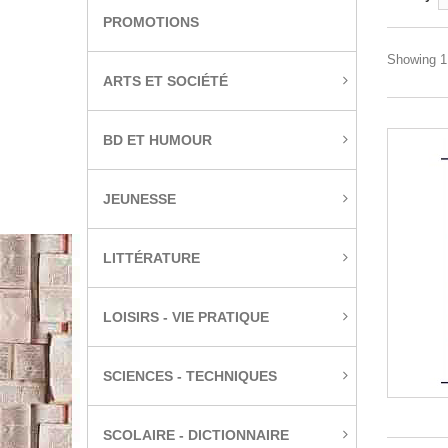
PROMOTIONS
Showing 1 
ARTS ET SOCIÉTÉ
BD ET HUMOUR
JEUNESSE
LITTÉRATURE
LOISIRS - VIE PRATIQUE
SCIENCES - TECHNIQUES
SCOLAIRE - DICTIONNAIRE