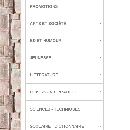
PROMOTIONS
ARTS ET SOCIÉTÉ
BD ET HUMOUR
JEUNESSE
LITTÉRATURE
LOISIRS - VIE PRATIQUE
SCIENCES - TECHNIQUES
SCOLAIRE - DICTIONNAIRE