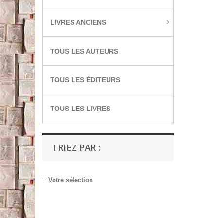
LIVRES ANCIENS
TOUS LES AUTEURS
TOUS LES ÉDITEURS
TOUS LES LIVRES
TRIEZ PAR :
Votre sélection